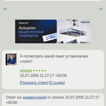
←
→
А посмотреть какой пакет устаеновлен
слабо?
vovans
★★★★★
10.07.2005 11:27:17 +00:00
Показать ответ
Ссылка
Ответ на:
комментарий
от vovans
10.07.2005 11:27:17
+00:00