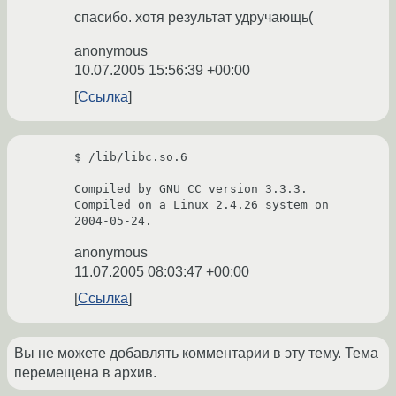
спасибо. хотя результат удручающь(
anonymous
10.07.2005 15:56:39 +00:00
Ссылка
$ /lib/libc.so.6

Compiled by GNU CC version 3.3.3.

Compiled on a Linux 2.4.26 system on 
anonymous
11.07.2005 08:03:47 +00:00
Ссылка
Вы не можете добавлять комментарии в эту тему. Тема
перемещена в архив.