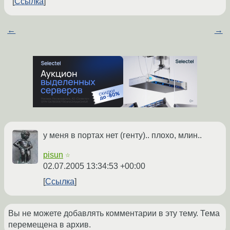
Ссылка
←
→
у меня в портах нет (генту).. плохо, млин..
pisun
☆
02.07.2005 13:34:53 +00:00
Ссылка
Вы не можете добавлять комментарии в эту тему. Тема
перемещена в архив.