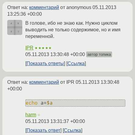
Ответ на:
комментарий
от anonymous
05.11.2013
13:25:36 +00:00
В голове, ибо не знаю как. Нужно циклом
выводить не только содержимое, но и имя
переменной.
IPR
★★★★★
05.11.2013 13:30:48 +00:00
автор топика
Показать ответы
Ссылка
Ответ на:
комментарий
от IPR
05.11.2013 13:30:48
+00:00
echo
 a=
$a
harm
☆
05.11.2013 13:31:37 +00:00
Показать ответ
Ссылка