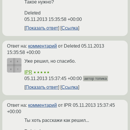
Такое нужно?
Deleted
05.11.2013 15:35:58 +00:00
Показать ответ
Ссылка
Ответ на:
комментарий
от Deleted
05.11.2013
15:35:58 +00:00
Уже решил, но спасибо.
IPR
★★★★★
05.11.2013 15:37:45 +00:00
автор топика
Показать ответ
Ссылка
Ответ на:
комментарий
от IPR
05.11.2013 15:37:45
+00:00
Ты хоть расскажи как решил...