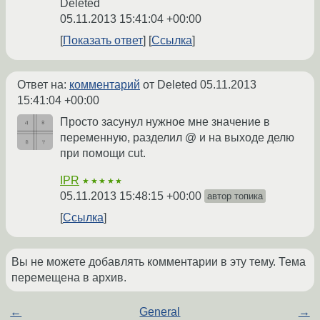
Deleted
05.11.2013 15:41:04 +00:00
Показать ответ
Ссылка
Ответ на:
комментарий
от Deleted
05.11.2013
15:41:04 +00:00
Просто засунул нужное мне значение в
переменную, разделил @ и на выходе делю
при помощи cut.
IPR
★★★★★
05.11.2013 15:48:15 +00:00
автор топика
Ссылка
Вы не можете добавлять комментарии в эту тему. Тема
перемещена в архив.
←
General
→