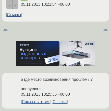
05.11.2013 13:21:54 +00:00
Ссылка
←
→
а где место возникновения проблемы?
anonymous
05.11.2013 13:25:36 +00:00
Показать ответ
Ссылка