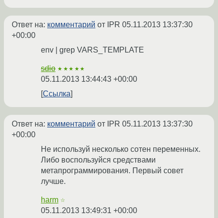
Ответ на:
комментарий
от IPR
05.11.2013 13:37:30
+00:00
env | grep VARS_TEMPLATE
sdio
★★★★★
05.11.2013 13:44:43 +00:00
Ссылка
Ответ на:
комментарий
от IPR
05.11.2013 13:37:30
+00:00
Не используй несколько сотен переменных.
Либо воспользуйся средствами
метапрограммирования. Первый совет
лучше.
harm
☆
05.11.2013 13:49:31 +00:00