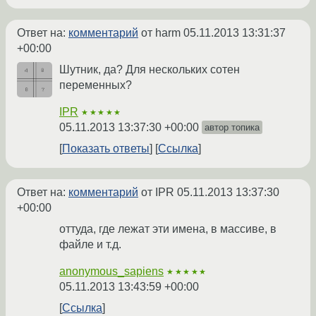
Ответ на:
комментарий
от harm
05.11.2013 13:31:37
+00:00
Шутник, да? Для нескольких сотен
переменных?
IPR
★★★★★
05.11.2013 13:37:30 +00:00
автор топика
Показать ответы
Ссылка
Ответ на:
комментарий
от IPR
05.11.2013 13:37:30
+00:00
оттуда, где лежат эти имена, в массиве, в
файле и т.д.
anonymous_sapiens
★★★★★
05.11.2013 13:43:59 +00:00
Ссылка