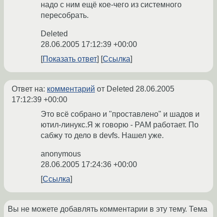
надо с ним ещё кое-чего из системного
пересобрать.
Deleted
28.06.2005 17:12:39 +00:00
Показать ответ
Ссылка
Ответ на:
комментарий
от Deleted
28.06.2005
17:12:39 +00:00
Это всё собрано и "проставлено" и шадов и
ютил-линукс.Я ж говорю - PAM работает. По
сабжу то дело в devfs. Нашел уже.
anonymous
28.06.2005 17:24:36 +00:00
Ссылка
Вы не можете добавлять комментарии в эту тему. Тема