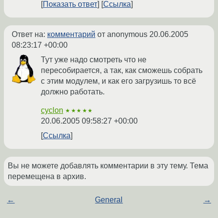
Показать ответ
Ссылка
Ответ на:
комментарий
от anonymous
20.06.2005
08:23:17 +00:00
Тут уже надо смотреть что не
пересобирается, а так, как сможешь собрать
с этим модулем, и как его загрузишь то всё
должно работать.
cyclon
★★★★★
20.06.2005 09:58:27 +00:00
Ссылка
Вы не можете добавлять комментарии в эту тему. Тема
перемещена в архив.
←
General
→