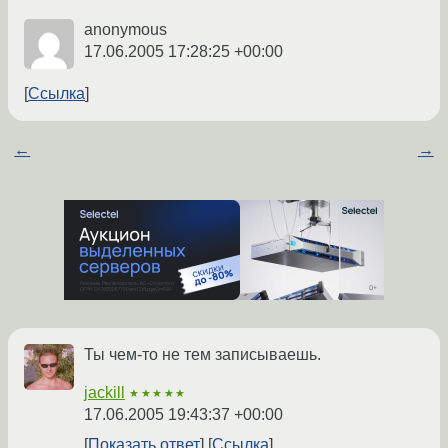
anonymous
17.06.2005 17:28:25 +00:00
Ссылка
←
→
Ты чем-то не тем записываешь.
jackill
★★★★★
17.06.2005 19:43:37 +00:00
Показать ответ
Ссылка