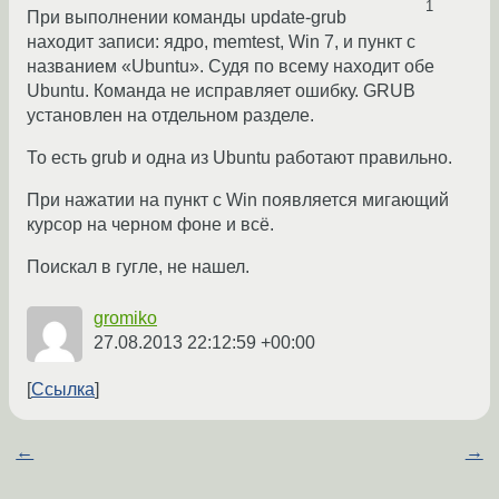
1
При выполнении команды update-grub
находит записи: ядро, memtest, Win 7, и пункт с
названием «Ubuntu». Судя по всему находит обе
Ubuntu. Команда не исправляет ошибку. GRUB
установлен на отдельном разделе.
То есть grub и одна из Ubuntu работают правильно.
При нажатии на пункт с Win появляется мигающий
курсор на черном фоне и всё.
Поискал в гугле, не нашел.
gromiko
27.08.2013 22:12:59 +00:00
Ссылка
←
→