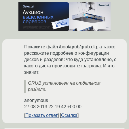
Покажите файл /boot/grub/grub.cfg, а также
расскажите подробнее о конфигурации
дисков и разделов: что куда установлено, с
какого диска производится загрузка. И что
значит:
GRUB установлен на отдельном
разделе.
anonymous
27.08.2013 22:19:42 +00:00
Показать ответ
Ссылка