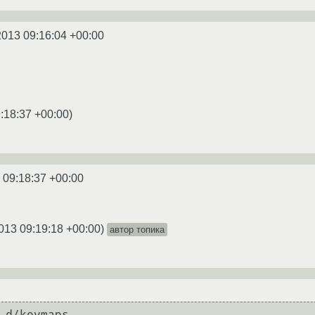
2013 09:16:04 +00:00
:18:37 +00:00
)
 09:18:37 +00:00
013 09:19:18 +00:00
)
автор топика
.d/keymaps
