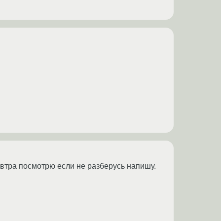
Завтра посмотрю если не разберусь напишу.