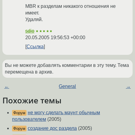
MBR к разделам никакого отношения не
имеет.
Удаляй.
sdio
★★★★★
20.05.2005 19:56:53 +00:00
Ссылка
Вы не можете добавлять комментарии в эту тему. Тема
перемещена в архив.
←
General
→
Похожие темы
не могу сделать маунт обычным
Форум
пользователем
(2005)
создание дос раздела
(2005)
Форум