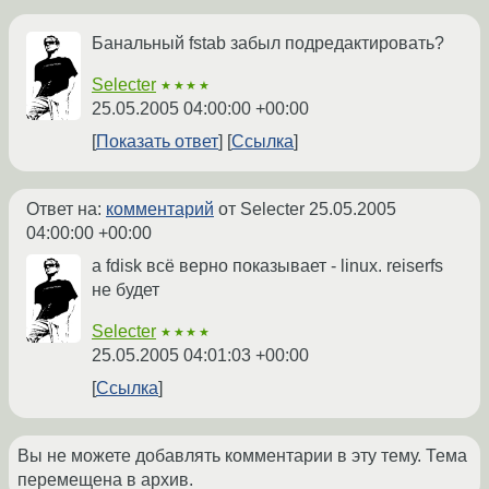
Банальный fstab забыл подредактировать?
Selecter
★★★★
25.05.2005 04:00:00 +00:00
Показать ответ
Ссылка
Ответ на:
комментарий
от Selecter
25.05.2005
04:00:00 +00:00
а fdisk всё верно показывает - linux. reiserfs
не будет
Selecter
★★★★
25.05.2005 04:01:03 +00:00
Ссылка
Вы не можете добавлять комментарии в эту тему. Тема
перемещена в архив.