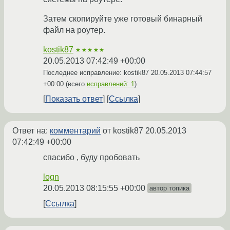
Затем скопируйте уже готовый бинарный
файл на роутер.
kostik87
★★★★★
20.05.2013 07:42:49 +00:00
Последнее исправление: kostik87
20.05.2013 07:44:57
+00:00
(всего
исправлений: 1
)
Показать ответ
Ссылка
Ответ на:
комментарий
от kostik87
20.05.2013
07:42:49 +00:00
спасибо , буду пробовать
logn
20.05.2013 08:15:55 +00:00
автор топика
Ссылка