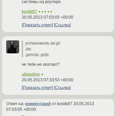
системы на роутере.
kostik87
★★★★★
20.05.2013 07:03:05 +00:00
Показать ответ
Ссылка
установить tar.gz
,tar,
,gunzip, gzip,
че тебе не хватает?
ubiquitine
★
20.05.2013 07:33:53 +00:00
Показать ответ
Ссылка
Ответ на:
комментарий
от kostik87
20.05.2013
07:03:05 +00:00