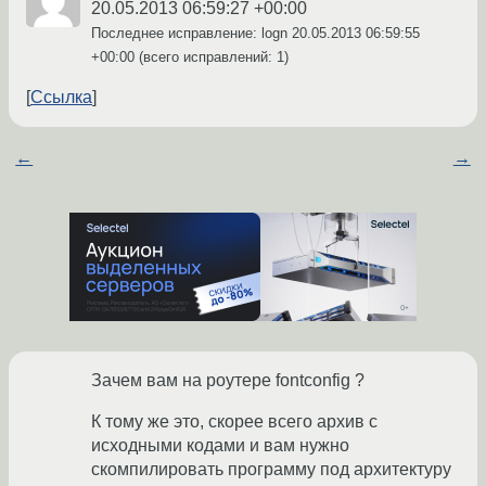
20.05.2013 06:59:27 +00:00
Последнее исправление: logn
20.05.2013 06:59:55
+00:00
(всего исправлений: 1)
Ссылка
←
→
Зачем вам на роутере fontconfig ?
К тому же это, скорее всего архив с
исходными кодами и вам нужно
скомпилировать программу под архитектуру