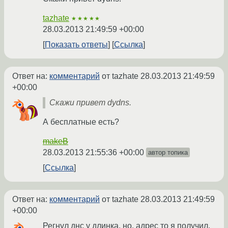
tazhate
★★★★★
28.03.2013 21:49:59 +00:00
Показать ответы
Ссылка
Ответ на:
комментарий
от tazhate
28.03.2013 21:49:59
+00:00
Скажи привет dydns.
А бесплатные есть?
makeB
28.03.2013 21:55:36 +00:00
автор топика
Ссылка
Ответ на:
комментарий
от tazhate
28.03.2013 21:49:59
+00:00
Регнул днс у длинка, но, адрес то я получил,