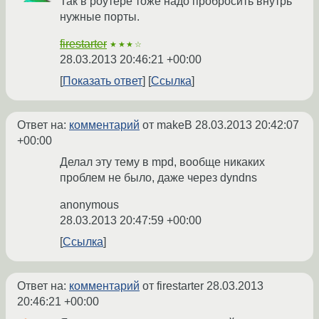
Так в роутере тоже надо пробросить внутрь
нужные порты.
firestarter
★★★☆
28.03.2013 20:46:21 +00:00
Показать ответ
Ссылка
Ответ на:
комментарий
от makeB
28.03.2013 20:42:07
+00:00
Делал эту тему в mpd, вообще никаких
проблем не было, даже через dyndns
anonymous
28.03.2013 20:47:59 +00:00
Ссылка
Ответ на:
комментарий
от firestarter
28.03.2013
20:46:21 +00:00