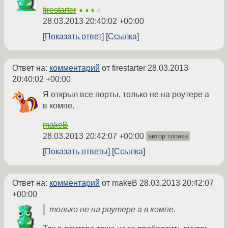
firestarter
★★★☆
28.03.2013 20:40:02 +00:00
Показать ответ
Ссылка
Ответ на:
комментарий
от firestarter
28.03.2013
20:40:02 +00:00
Я открыл все порты, только не на роутере а
в компе.
makeB
28.03.2013 20:42:07 +00:00
автор топика
Показать ответы
Ссылка
Ответ на:
комментарий
от makeB
28.03.2013 20:42:07
+00:00
только не на роутере а в компе.