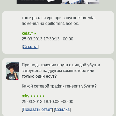
тоже рвался vpn при запуске ktorrenta,
поменял на qbittorrent, все ок.
kelavr
★
25.03.2013 17:39:13 +00:00
Ссылка
При подключении ноута с виндой убунта
загружена на другом компьютере или
только один ноут?
Какой сетевой трафик генерит убунта?
mky
★★★★★
25.03.2013 18:10:08 +00:00
Показать ответ
Ссылка