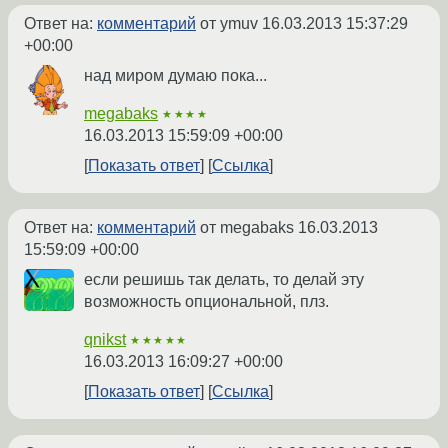
Ответ на:
комментарий
от ymuv
16.03.2013 15:37:29
+00:00
над миром думаю пока...
megabaks
★★★★
16.03.2013 15:59:09 +00:00
Показать ответ
Ссылка
Ответ на:
комментарий
от megabaks
16.03.2013
15:59:09 +00:00
если решишь так делать, то делай эту
возможность опциональной, плз.
qnikst
★★★★★
16.03.2013 16:09:27 +00:00
Показать ответ
Ссылка