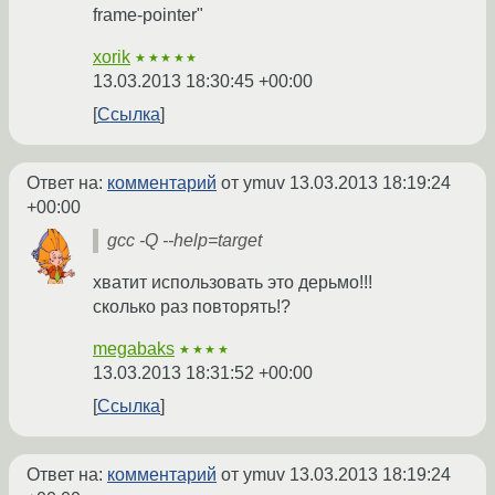
frame-pointer"
xorik
★★★★★
13.03.2013 18:30:45 +00:00
Ссылка
Ответ на:
комментарий
от ymuv
13.03.2013 18:19:24
+00:00
gcc -Q --help=target
хватит использовать это дерьмо!!!
сколько раз повторять!?
megabaks
★★★★
13.03.2013 18:31:52 +00:00
Ссылка
Ответ на:
комментарий
от ymuv
13.03.2013 18:19:24