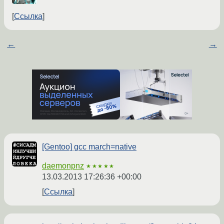
Ссылка
←
→
[Gentoo] gcc march=native
daemonpnz
★★★★★
13.03.2013 17:26:36 +00:00
Ссылка