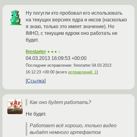
Ну погугли кто пробовал его использовать
на текущих версиях ядра и иксов (насколько
я знаю, только это имеет значение). Но
IMHO, с текущим ядром оно работать не
будет.
firestarter
★★★☆
04.03.2013 16:09:53 +00:00
Последнее исправление: firestarter
04.03.2013
16:12:23 +00:00
(всего
исправлений: 1
)
Ссылка
Как оно будет работать?
Не будет.
Работает всё хорошо, только видео
выдаёт немного артефактов