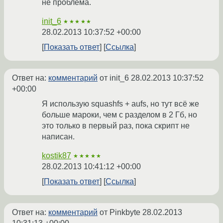
не проблема.
init_6
★★★★★
28.02.2013 10:37:52 +00:00
Показать ответ
Ссылка
Ответ на:
комментарий
от init_6
28.02.2013 10:37:52
+00:00
Я использую squashfs + aufs, но тут всё же
больше мароки, чем с разделом в 2 Гб, но
это только в первый раз, пока скрипт не
написан.
kostik87
★★★★★
28.02.2013 10:41:12 +00:00
Показать ответ
Ссылка
Ответ на:
комментарий
от Pinkbyte
28.02.2013