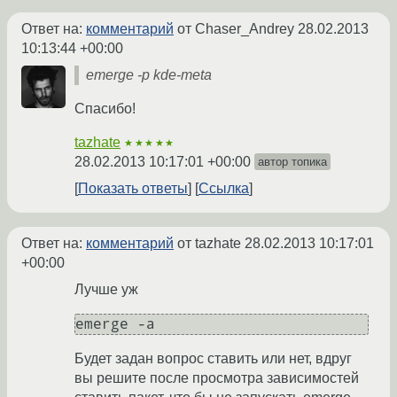
Ответ на:
комментарий
от Chaser_Andrey
28.02.2013
10:13:44 +00:00
emerge -p kde-meta
Спасибо!
tazhate
★★★★★
28.02.2013 10:17:01 +00:00
автор топика
Показать ответы
Ссылка
Ответ на:
комментарий
от tazhate
28.02.2013 10:17:01
+00:00
Лучше уж
Будет задан вопрос ставить или нет, вдруг
вы решите после просмотра зависимостей