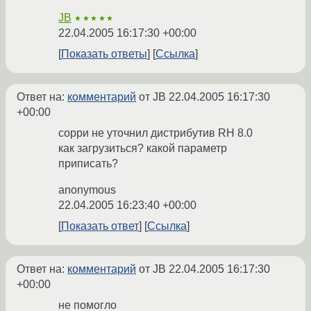
JB
★★★★★
22.04.2005 16:17:30 +00:00
Показать ответы
Ссылка
Ответ на:
комментарий
от JB
22.04.2005 16:17:30
+00:00
сорри не уточнил дистрибутив RH 8.0
как загрузиться? какой параметр
приписать?
anonymous
22.04.2005 16:23:40 +00:00
Показать ответ
Ссылка
Ответ на:
комментарий
от JB
22.04.2005 16:17:30
+00:00
не помогло