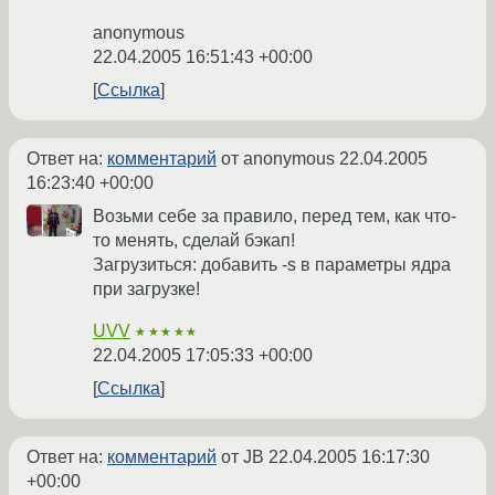
anonymous
22.04.2005 16:51:43 +00:00
Ссылка
Ответ на:
комментарий
от anonymous
22.04.2005
16:23:40 +00:00
Возьми себе за правило, перед тем, как что-
то менять, сделай бэкап!
Загрузиться: добавить -s в параметры ядра
при загрузке!
UVV
★★★★★
22.04.2005 17:05:33 +00:00
Ссылка
Ответ на:
комментарий
от JB
22.04.2005 16:17:30
+00:00