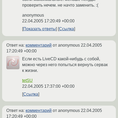
проверить нечем. не начто заменить. :(
anonymous
22.04.2005 17:20:49 +00:00
Показать ответы
Ссылка
Ответ на:
комментарий
от anonymous
22.04.2005
17:20:49 +00:00
Если есть LiveCD какой-нибудь с собой,
можно через него попыться вернуть сервак
к жизни.
tetSU
22.04.2005 17:37:00 +00:00
Ссылка
Ответ на:
комментарий
от anonymous
22.04.2005
17:20:49 +00:00