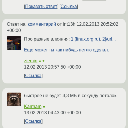
Показать ответ
Ссылка
Ответ на:
комментарий
от int13h
12.02.2013 20:52:02
+00:00
Про разные влияния:
1 (linux.org.ru)
,
2[/url...
Еще может ты как нибудь петлю сделал.
ziemin
★★
12.02.2013 20:57:50 +00:00
Ссылка
быстрее не будет. 3,3 МБ в секунду потолок.
Karrham
★
13.02.2013 04:43:00 +00:00
Ссылка