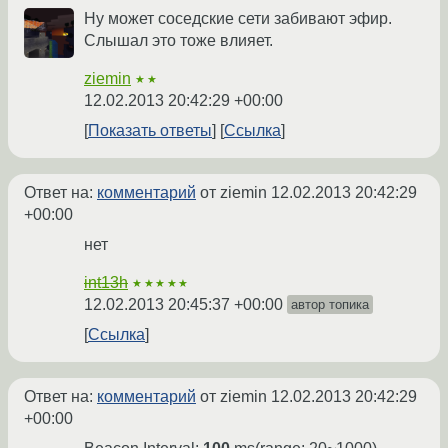
Ну может соседские сети забивают эфир.
Слышал это тоже влияет.
ziemin
★★
12.02.2013 20:42:29 +00:00
Показать ответы
Ссылка
Ответ на:
комментарий
от ziemin
12.02.2013 20:42:29
+00:00
нет
int13h
★★★★★
12.02.2013 20:45:37 +00:00
автор топика
Ссылка
Ответ на:
комментарий
от ziemin
12.02.2013 20:42:29
+00:00