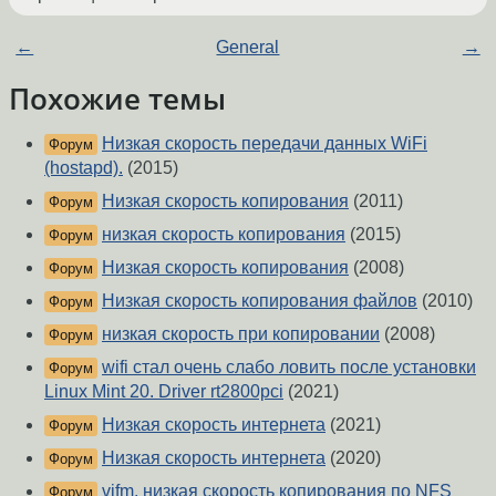
←
General
→
Похожие темы
Низкая скорость передачи данных WiFi
Форум
(hostapd).
(2015)
Низкая скорость копирования
(2011)
Форум
низкая скорость копирования
(2015)
Форум
Низкая скорость копирования
(2008)
Форум
Низкая скорость копирования файлов
(2010)
Форум
низкая скорость при копировании
(2008)
Форум
wifi стал очень слабо ловить после установки
Форум
Linux Mint 20. Driver rt2800pci
(2021)
Низкая скорость интернета
(2021)
Форум
Низкая скорость интернета
(2020)
Форум
vifm, низкая скорость копирования по NFS
Форум