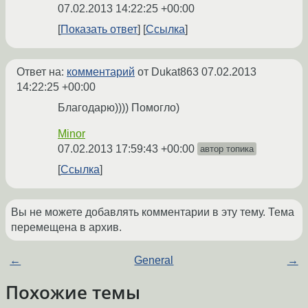
07.02.2013 14:22:25 +00:00
Показать ответ
Ссылка
Ответ на:
комментарий
от Dukat863
07.02.2013
14:22:25 +00:00
Благодарю)))) Помогло)
Minor
07.02.2013 17:59:43 +00:00
автор топика
Ссылка
Вы не можете добавлять комментарии в эту тему. Тема
перемещена в архив.
←
General
→
Похожие темы