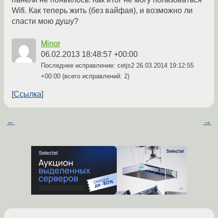
Wifi. Как теперь жить (без вайфая), и возможно ли
спасти мою душу?
Minor
06.02.2013 18:48:57 +00:00
Последнее исправление: cetjs2
26.03.2014 19:12:55
+00:00
(всего исправлений: 2)
Ссылка
←
→