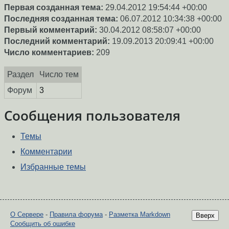
Первая созданная тема:
29.04.2012 19:54:44 +00:00
Последняя созданная тема:
06.07.2012 10:34:38 +00:00
Первый комментарий:
30.04.2012 08:58:07 +00:00
Последний комментарий:
19.09.2013 20:09:41 +00:00
Число комментариев:
209
Раздел
Число тем
Форум
3
Сообщения пользователя
Темы
Комментарии
Избранные темы
О Сервере
-
Правила форума
-
Разметка Markdown
Вверх
Сообщить об ошибке