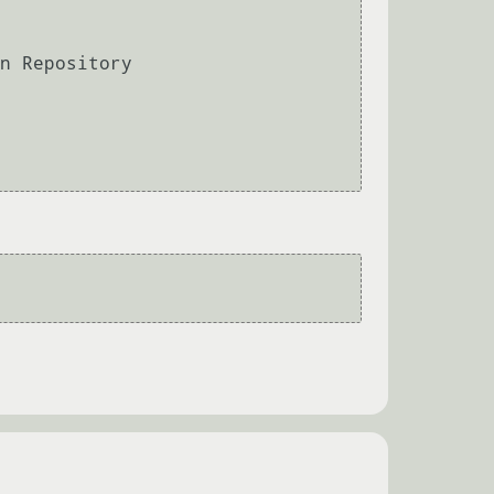
n Repository
