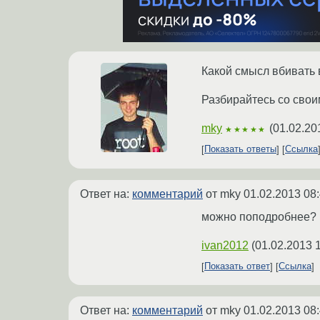
Какой смысл вбивать 
Разбирайтесь со свои
mky
(
01.02.20
★★★★★
Показать ответы
Ссылка
Ответ на:
комментарий
от mky
01.02.2013 08
можно поподробнее?
ivan2012
(
01.02.2013 
Показать ответ
Ссылка
Ответ на:
комментарий
от mky
01.02.2013 08