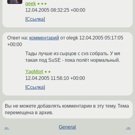
geek
★★★
12.04.2005 08:32:25 +00:00
Ссылка
Ответ на:
комментарий
от olegk
12.04.2005 05:17:05
+00:00
Тады лучше из сырцов с cvs собрать. У мя
такая под SuSE - пока полёт нормальный.
YagMort
★★
12.04.2005 11:56:10 +00:00
Ссылка
Вы не можете добавлять комментарии в эту тему. Тема
перемещена в архив.
←
General
→