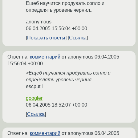
Ещеб научится продувать сопло и
определять уровень чернил...
anonymous
06.04.2005 15:56:04 +00:00
Показать ответы
Ссылка
Ответ на:
комментарий
от anonymous
06.04.2005
15:56:04 +00:00
>Ещеб научится продувать сопло и
определять уровень чернил...
escputil
googler
06.04.2005 18:52:07 +00:00
Ссылка
Ответ на:
комментарий
от anonymous
06.04.2005