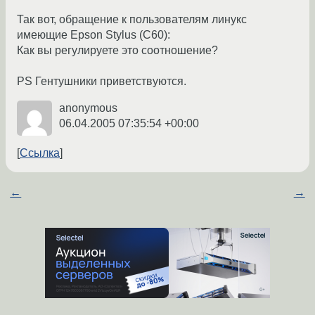
Так вот, обращение к пользователям линукс
имеющие Epson Stylus (C60):
Как вы регулируете это соотношение?
PS Гентушники приветствуются.
anonymous
06.04.2005 07:35:54 +00:00
Ссылка
←
→