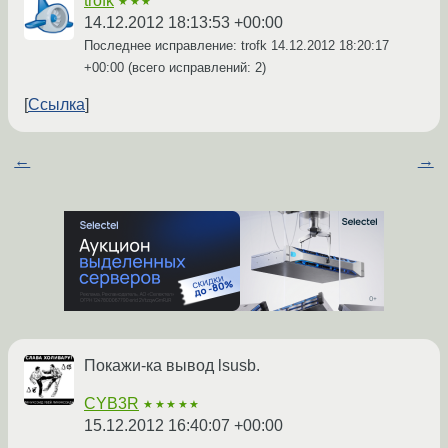
trofk
★★★
14.12.2012 18:13:53 +00:00
Последнее исправление: trofk
14.12.2012 18:20:17
+00:00
(всего исправлений: 2)
Ссылка
←
→
Покажи-ка вывод lsusb.
CYB3R
★★★★★
15.12.2012 16:40:07 +00:00