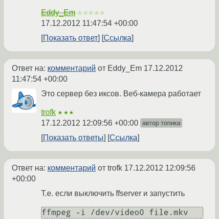
Eddy_Em
☆☆☆☆☆
17.12.2012 11:47:54 +00:00
Показать ответ
Ссылка
Ответ на:
комментарий
от Eddy_Em
17.12.2012
11:47:54 +00:00
Это сервер без иксов. Веб-камера работает
trofk
★★★
17.12.2012 12:09:56 +00:00
автор топика
Показать ответы
Ссылка
Ответ на:
комментарий
от trofk
17.12.2012 12:09:56
+00:00
Т.е. если выключить ffserver и запустить