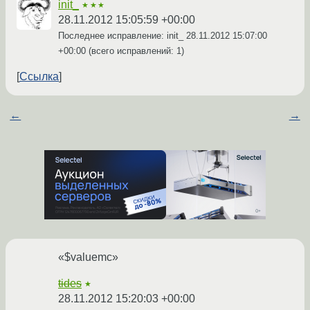
init_
★★★
28.11.2012 15:05:59 +00:00
Последнее исправление: init_
28.11.2012 15:07:00
+00:00
(всего исправлений: 1)
Ссылка
←
→
«$valuemc»
tides
★
28.11.2012 15:20:03 +00:00