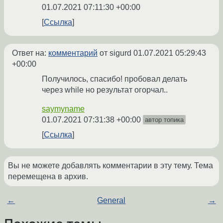
01.07.2021 07:11:30 +00:00
Ссылка
Ответ на:
комментарий
от sigurd
01.07.2021 05:29:43
+00:00
Получилось, спасибо! пробовал делать
через while но результат огорчал..
saymyname
01.07.2021 07:31:38 +00:00
автор топика
Ссылка
Вы не можете добавлять комментарии в эту тему. Тема
перемещена в архив.
←
General
→