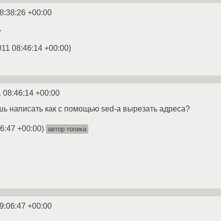
8:38:26 +00:00
.
011 08:46:14 +00:00
)
 08:46:14 +00:00
ь написать как с помощью sed-а вырезать адреса?
06:47 +00:00
)
автор топика
9:06:47 +00:00