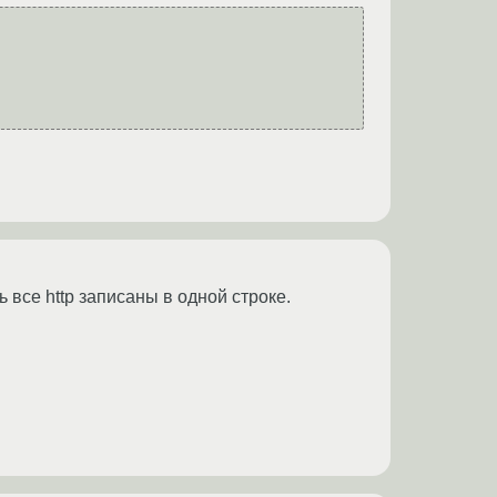
все http записаны в одной строке.