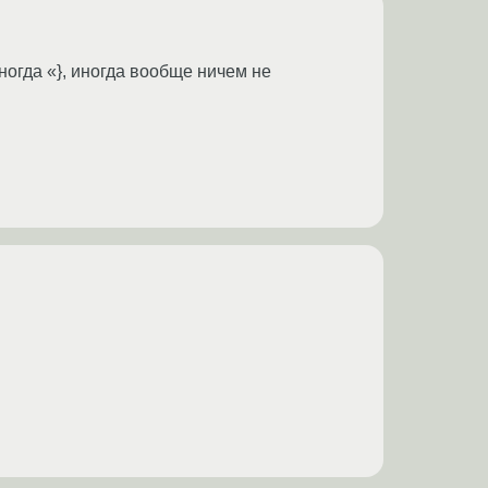
ногда «}, иногда вообще ничем не