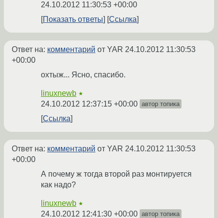
24.10.2012 11:30:53 +00:00
Показать ответы
Ссылка
Ответ на:
комментарий
от YAR
24.10.2012 11:30:53
+00:00
охтыж... Ясно, спасибо.
linuxnewb
★
24.10.2012 12:37:15 +00:00
автор топика
Ссылка
Ответ на:
комментарий
от YAR
24.10.2012 11:30:53
+00:00
А почему ж тогда второй раз монтируется
как надо?
linuxnewb
★
24.10.2012 12:41:30 +00:00
автор топика