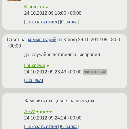
Kiborg
★★★
24.10.2012 09:18:00 +00:00
Показать ответ
Ссылка
Ответ на:
комментарий
от Kiborg
24.10.2012 09:18:00
+00:00
да, случайно вставилось, исправил
linuxnewb
★
24.10.2012 09:23:43 +00:00
автор топика
Ссылка
Заменить exec,users на users,exec
ABW
★★★★★
24.10.2012 09:24:24 +00:00
Показать ответ
Ссылка