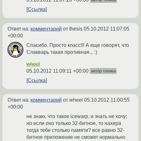
Ссылка
Ответ на:
комментарий
от thesis
05.10.2012 11:07:05
+00:00
Спасибо. Просто класс!!! А еще говорят, что
Слакварь такая противная... :)
wheel
05.10.2012 11:09:11 +00:00
автор топика
Ссылка
Ответ на:
комментарий
от wheel
05.10.2012 11:00:55
+00:00
не знаю, что такое icewarp, и знать не хочу;
но если оно только 32-битное, то нахера
тогда тебе столько памяти? все равно 32-
битное приложение не сможет нормально