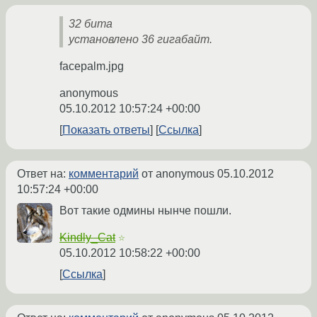
32 бита
установлено 36 гигабайт.
facepalm.jpg
anonymous
05.10.2012 10:57:24 +00:00
Показать ответы
Ссылка
Ответ на:
комментарий
от anonymous
05.10.2012
10:57:24 +00:00
Вот такие одмины нынче пошли.
Kindly_Cat
☆
05.10.2012 10:58:22 +00:00
Ссылка