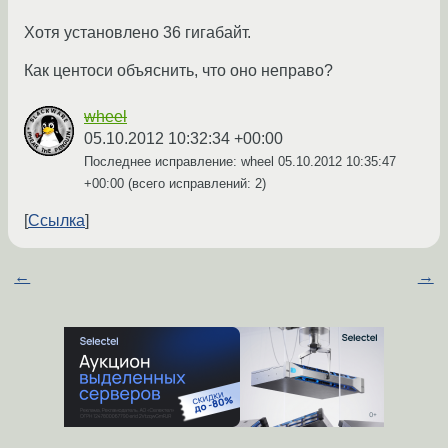
Хотя установлено 36 гигабайт.
Как центоси объяснить, что оно неправо?
wheel
05.10.2012 10:32:34 +00:00
Последнее исправление: wheel
05.10.2012 10:35:47
+00:00
(всего исправлений: 2)
Ссылка
←
→