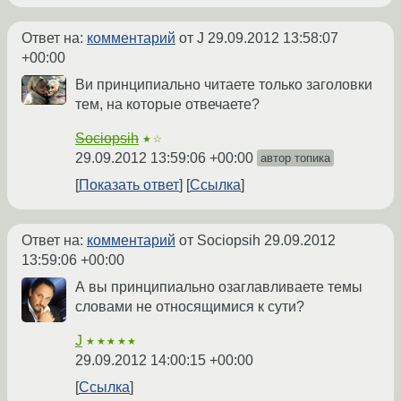
Ответ на:
комментарий
от J
29.09.2012 13:58:07
+00:00
Ви принципиально читаете только заголовки
тем, на которые отвечаете?
Sociopsih
★☆
29.09.2012 13:59:06 +00:00
автор топика
Показать ответ
Ссылка
Ответ на:
комментарий
от Sociopsih
29.09.2012
13:59:06 +00:00
А вы принципиально озаглавливаете темы
словами не относящимися к сути?
J
★★★★★
29.09.2012 14:00:15 +00:00
Ссылка