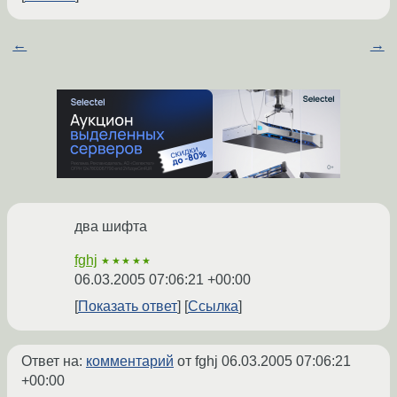
←
→
два шифта
fghj
★★★★★
06.03.2005 07:06:21 +00:00
Показать ответ
Ссылка
Ответ на:
комментарий
от fghj
06.03.2005 07:06:21
+00:00