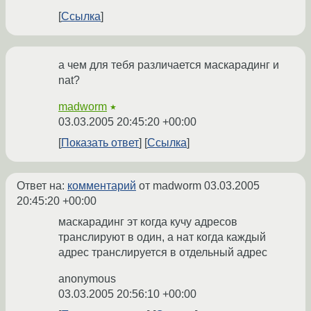
Ссылка
а чем для тебя различается маскарадинг и
nat?
madworm
★
03.03.2005 20:45:20 +00:00
Показать ответ
Ссылка
Ответ на:
комментарий
от madworm
03.03.2005
20:45:20 +00:00
маскарадинг эт когда кучу адресов
транслируют в один, а нат когда каждый
адрес транслируется в отдельный адрес
anonymous
03.03.2005 20:56:10 +00:00