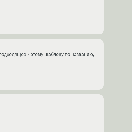
, подходящее к этому шаблону по названию,