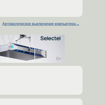
Автоматическое выключение компьютера
→