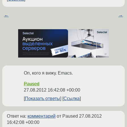
←
→
Оп, кого я вижу. Emacs.
Paused
27.08.2012 16:42:08 +00:00
Показать ответы
Ссылка
Ответ на:
комментарий
от Paused
27.08.2012
16:42:08 +00:00