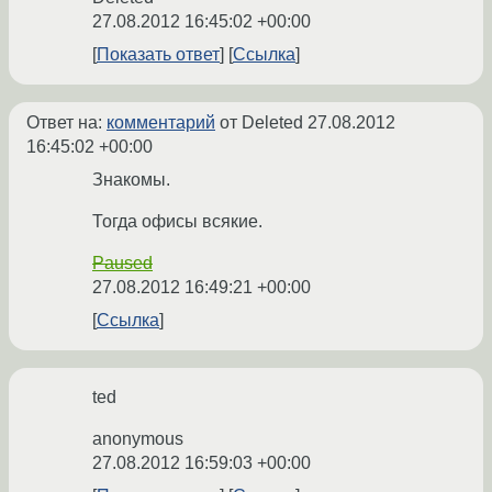
27.08.2012 16:45:02 +00:00
Показать ответ
Ссылка
Ответ на:
комментарий
от Deleted
27.08.2012
16:45:02 +00:00
Знакомы.
Тогда офисы всякие.
Paused
27.08.2012 16:49:21 +00:00
Ссылка
ted
anonymous
27.08.2012 16:59:03 +00:00