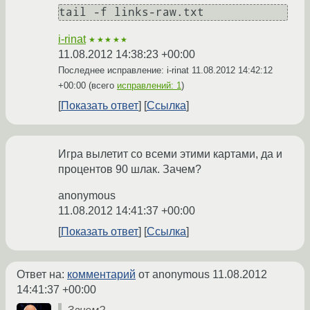
i-rinat
★★★★★
11.08.2012 14:38:23 +00:00
Последнее исправление: i-rinat
11.08.2012 14:42:12
+00:00
(всего
исправлений: 1
)
Показать ответ
Ссылка
Игра вылетит со всеми этими картами, да и
процентов 90 шлак. Зачем?
anonymous
11.08.2012 14:41:37 +00:00
Показать ответ
Ссылка
Ответ на:
комментарий
от anonymous
11.08.2012
14:41:37 +00:00