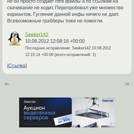
но он просто создает html файлы а по ссылкам на
скачивание не ходит. Перепробовал уже множество
вариантов. Гугление данной инфы ничего не дает.
Всевозможные грабберы тоже не помогли.
Seeker142
10.08.2012 12:08:16 +00:00
Последнее исправление: Seeker142
10.08.2012
12:15:14 +00:00
(всего исправлений: 1)
Ссылка
←
→