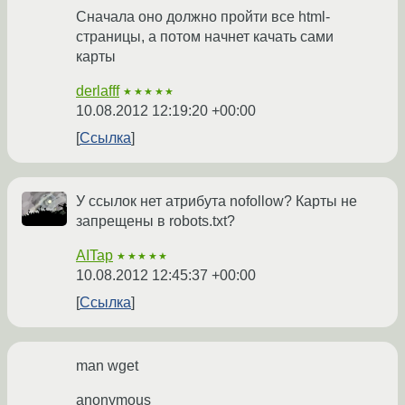
Сначала оно должно пройти все html-
страницы, а потом начнет качать сами
карты
derlafff
★★★★★
10.08.2012 12:19:20 +00:00
Ссылка
У ссылок нет атрибута nofollow? Карты не
запрещены в robots.txt?
AITap
★★★★★
10.08.2012 12:45:37 +00:00
Ссылка
man wget
anonymous