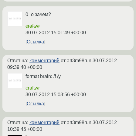
0_о зачем?
craftwr
30.07.2012 15:01:49 +00:00
Ссылка
Ответ на:
комментарий
от art3m98run
30.07.2012
09:39:40 +00:00
format brain: /f /y
craftwr
30.07.2012 15:03:56 +00:00
Ссылка
Ответ на:
комментарий
от art3m98run
30.07.2012
10:39:45 +00:00