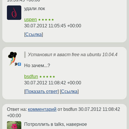
удали лок
uspen
★★★★★
30.07.2012 11:05:45 +00:00
Ссылка
Установил я аваст free на ubuntu 10.04.4
Но зачем...?
bsdfun
★★★★★
30.07.2012 11:08:42 +00:00
Показать ответ
Ссылка
Ответ на:
комментарий
от bsdfun
30.07.2012 11:08:42
+00:00
Потроллить в talks, наверное