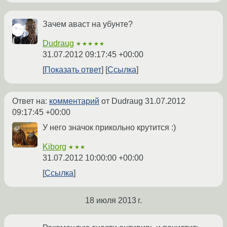
Зачем аваст на убунте?
Dudraug
★★★★★
31.07.2012 09:17:45 +00:00
Показать ответ
Ссылка
Ответ на:
комментарий
от Dudraug
31.07.2012
09:17:45 +00:00
У него значок прикольно крутится :)
Kiborg
★★★
31.07.2012 10:00:00 +00:00
Ссылка
18 июля 2013 г.