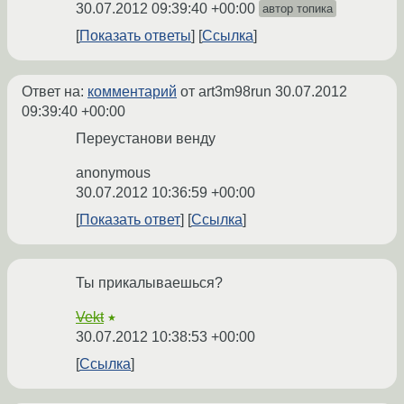
30.07.2012 09:39:40 +00:00
автор топика
Показать ответы
Ссылка
Ответ на:
комментарий
от art3m98run
30.07.2012
09:39:40 +00:00
Переустанови венду
anonymous
30.07.2012 10:36:59 +00:00
Показать ответ
Ссылка
Ты прикалываешься?
Vekt
★
30.07.2012 10:38:53 +00:00
Ссылка