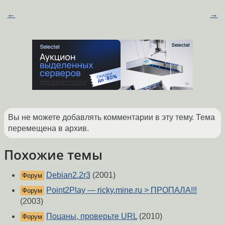
←
→
Вы не можете добавлять комментарии в эту тему. Тема
перемещена в архив.
Похожие темы
Debian2.2r3
(2001)
Форум
Point2Play — ricky.mine.ru > ПРОПАЛА!!!
Форум
(2003)
Поцаны, проверьте URL
(2010)
Форум