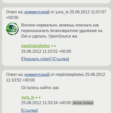
Ответ на:
комментарий
от yura_ts
25.06.2012 11:07:07
+00:00
Вполне нормально, можешь поискать как
переназначить безвозвратное удаление на
Del и сделать. OpenSource же.
mephistopheles
★★
25.06.2012 11:10:52 +00:00
Показать ответ
Ссылка
Ответ на:
комментарий
от mephistopheles
25.06.2012
11:10:52 +00:00
Осталось найти, как.
yura_ts
★★
25.06.2012 11:33:34 +00:00
автор топика
Ссылка