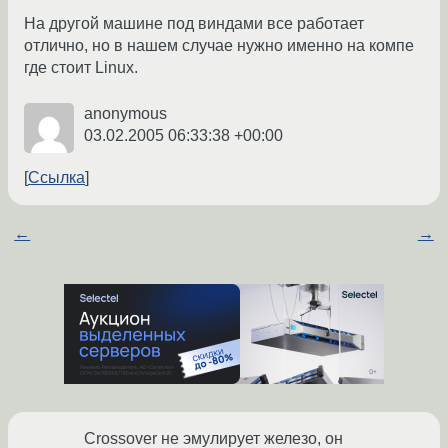
На другой машине под виндами все работает
отлично, но в нашем случае нужно именно на компе
где стоит Linux.
anonymous
03.02.2005 06:33:38 +00:00
Ссылка
←
→
Crossover не эмулирует железо, он