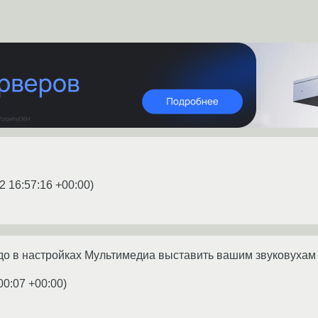
2 16:57:16 +00:00
)
адо в настройках Мультимедиа выставить вашим звуковухам
00:07 +00:00
)