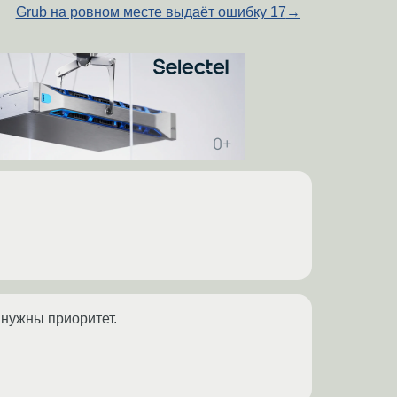
Grub на ровном месте выдаёт ошибку 17
→
 нужны приоритет.