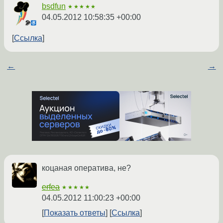
bsdfun
★★★★★
04.05.2012 10:58:35 +00:00
Ссылка
←
→
коцаная оператива, не?
erfea
★★★★★
04.05.2012 11:00:23 +00:00
Показать ответы
Ссылка