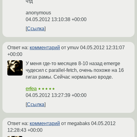
чтд
anonymous
04.05.2012 13:10:38 +00:00
Ссылка
Ответ на:
комментарий
от ymuv
04.05.2012 12:31:07
+00:00
У меня где-то месяцев 8-10 назад emerge
чудесил с parallel-fetch, очень похоже на 16
гигах рамы. Сейчас нормально вроде.
erfea
★★★★★
04.05.2012 13:27:39 +00:00
Ссылка
Ответ на:
комментарий
от megabaks
04.05.2012
12:28:43 +00:00