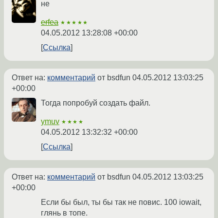
не
erfea
★★★★★
04.05.2012 13:28:08 +00:00
Ссылка
Ответ на:
комментарий
от bsdfun
04.05.2012 13:03:25
+00:00
Тогда попробуй создать файл.
ymuv
★★★★
04.05.2012 13:32:32 +00:00
Ссылка
Ответ на:
комментарий
от bsdfun
04.05.2012 13:03:25
+00:00
Если бы был, ты бы так не повис. 100 iowait,
глянь в топе.