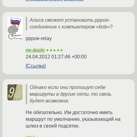
Алиса сможет установить pppoe-
соединение с компьютером «bob»?
pppoe-relay
no-dashi
★★★★★
24.04.2012 01:27:46 +00:00
Ссылка
Однако если они пропишут себе
маршруты в другие сети, то связь
будет возможна:
Не обязательно. Им достаточно иметь
маршрут по умолчанию, указывающий на
шлюз в своей подсетке.