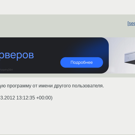
[se
ую программу от имени другого пользователя.
03.2012 13:12:35 +00:00
)