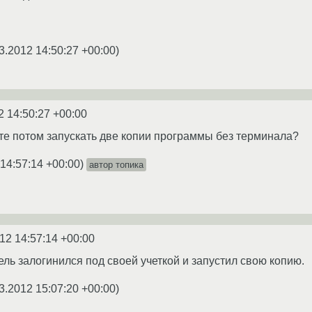
3.2012 14:50:27 +00:00
)
2 14:50:27 +00:00
те потом запускать две копии программы без терминала?
 14:57:14 +00:00
)
автор топика
12 14:57:14 +00:00
ель залогинился под своей учеткой и запустил свою копию.
3.2012 15:07:20 +00:00
)