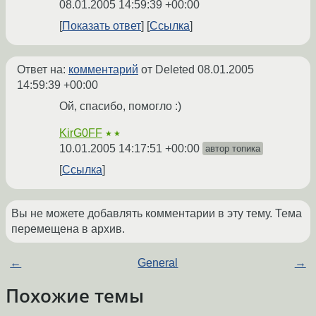
08.01.2005 14:59:39 +00:00
Показать ответ
Ссылка
Ответ на:
комментарий
от Deleted
08.01.2005
14:59:39 +00:00
Ой, спасибо, помогло :)
KirG0FF
★★
10.01.2005 14:17:51 +00:00
автор топика
Ссылка
Вы не можете добавлять комментарии в эту тему. Тема
перемещена в архив.
←
General
→
Похожие темы