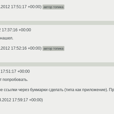
.2012 17:51:17 +00:00
)
автор топика
 17:37:16 +00:00
 нашел.
.2012 17:52:16 +00:00
)
автор топика
 17:51:17 +00:00
т попробовать.
е ссылки через букмарки сделать (типа как приложение). П
3.2012 17:59:17 +00:00
)