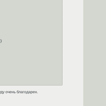
уду очень благодарен.