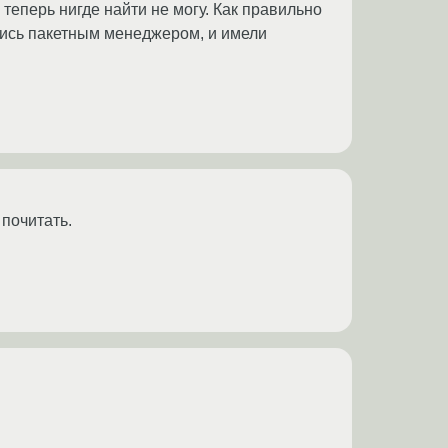
 а теперь нигде найти не могу. Как правильно
лись пакетным менеджером, и имели
 почитать.