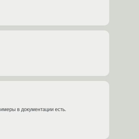
римеры в документации есть.