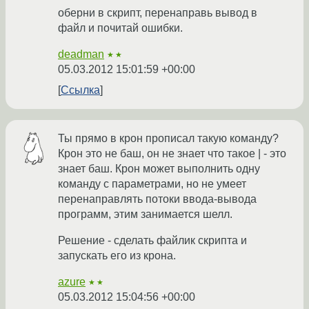
оберни в скрипт, перенаправь вывод в
файл и почитай ошибки.
deadman
★★
05.03.2012 15:01:59 +00:00
Ссылка
Ты прямо в крон прописал такую команду?
Крон это не баш, он не знает что такое | - это
знает баш. Крон может выполнить одну
команду с параметрами, но не умеет
перенаправлять потоки ввода-вывода
программ, этим занимается шелл.
Решение - сделать файлик скрипта и
запускать его из крона.
azure
★★
05.03.2012 15:04:56 +00:00