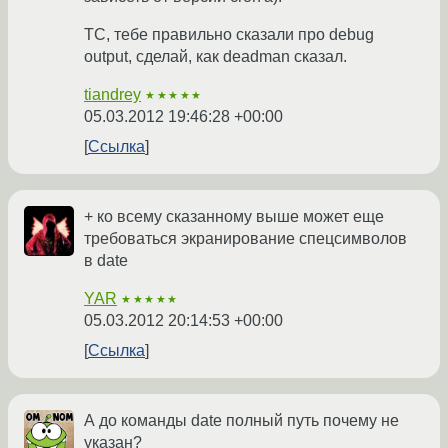
ТС, тебе правильно сказали про debug
output, сделай, как deadman сказал.
tiandrey
★★★★★
05.03.2012 19:46:28 +00:00
Ссылка
+ ко всему сказанному выше может еще
требоваться экранирование спецсимволов
в date
YAR
★★★★★
05.03.2012 20:14:53 +00:00
Ссылка
А до команды date полный путь почему не
указан?