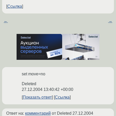
Ссылка
←
→
set move=no
Deleted
27.12.2004 13:40:42 +00:00
Показать ответ
Ссылка
Ответ на:
комментарий
от Deleted
27.12.2004