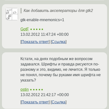
Как добавить акселераторы для gtk2
gtk-enable-mnemonics=1
GotF
★★★★★
13.02.2012 11:47:24 +00:00
Показать ответ
Ссылка
Кстати, на днях подобным же вопросом
задавался. Шрифты и правда рисуются по-
разному и это, видимо, не лечится. Я только
не понял, почему бы руками имя шрифта не
указать?
ostin
★★★★★
13.02.2012 21:42:17 +00:00
Показать ответ
Ссылка