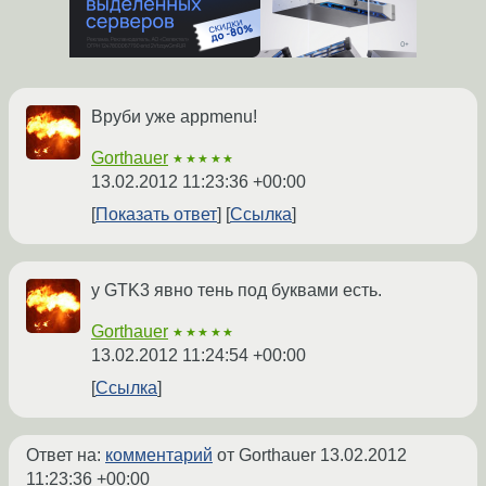
Вруби уже appmenu!
Gorthauer
★★★★★
13.02.2012 11:23:36 +00:00
Показать ответ
Ссылка
у GTK3 явно тень под буквами есть.
Gorthauer
★★★★★
13.02.2012 11:24:54 +00:00
Ссылка
Ответ на:
комментарий
от Gorthauer
13.02.2012
11:23:36 +00:00