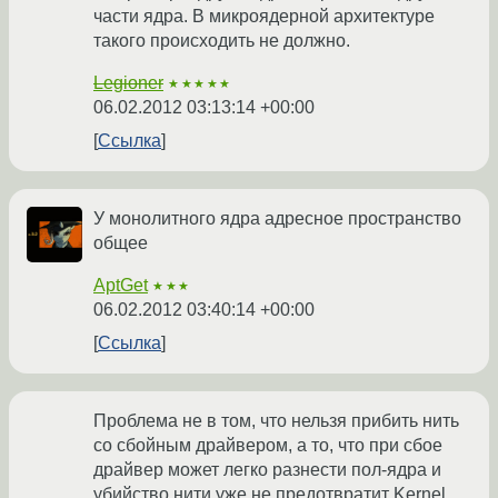
части ядра. В микроядерной архитектуре
такого происходить не должно.
Legioner
★★★★★
06.02.2012 03:13:14 +00:00
Ссылка
У монолитного ядра адресное пространство
общее
AptGet
★★★
06.02.2012 03:40:14 +00:00
Ссылка
Проблема не в том, что нельзя прибить нить
со сбойным драйвером, а то, что при сбое
драйвер может легко разнести пол-ядра и
убийство нити уже не предотвратит Kernel