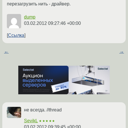
перезагрузить нить - драйвер.
dump
03.02.2012 09:27:46 +00:00
Ссылка
←
→
не всегда. //thread
SevikL
★★★★★
03.02.2012 09:39:45 +00:00