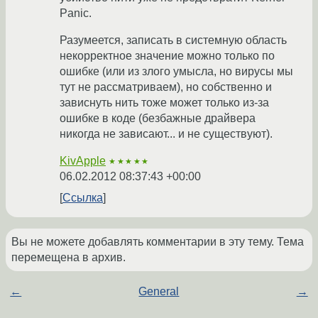
Panic.
Разумеется, записать в системную область
некорректное значение можно только по
ошибке (или из злого умысла, но вирусы мы
тут не рассматриваем), но собственно и
зависнуть нить тоже может только из-за
ошибке в коде (безбажные драйвера
никогда не зависают... и не существуют).
KivApple
★★★★★
06.02.2012 08:37:43 +00:00
Ссылка
Вы не можете добавлять комментарии в эту тему. Тема
перемещена в архив.
←
General
→