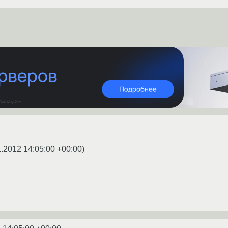
1.2012 14:05:00 +00:00
)