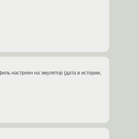
филь настроен на эмулятор (дата в истории,